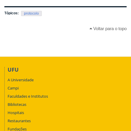
Tópicos:
protocolo
Voltar para o topo
UFU
A Universidade
Campi
Faculdades e Institutos
Bibliotecas
Hospitais
Restaurantes
Fundações