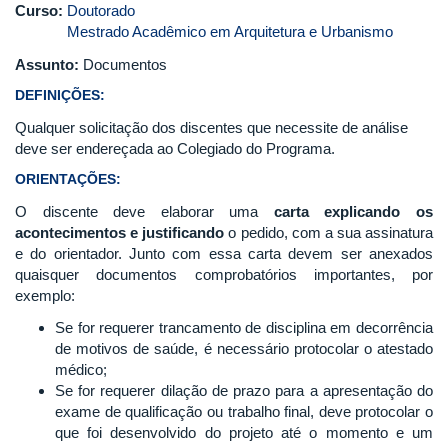
Curso:
Doutorado
Mestrado Acadêmico em Arquitetura e Urbanismo
Assunto:
Documentos
DEFINIÇÕES:
Qualquer solicitação dos discentes que necessite de análise
deve ser endereçada ao Colegiado do Programa.
ORIENTAÇÕES:
O discente deve elaborar uma
carta explicando os
acontecimentos e justificando
o pedido, com a sua assinatura
e do orientador. Junto com essa carta devem ser anexados
quaisquer documentos comprobatórios importantes, por
exemplo:
Se for requerer trancamento de disciplina em decorrência
de motivos de saúde, é necessário protocolar o atestado
médico;
Se for requerer dilação de prazo para a apresentação do
exame de qualificação ou trabalho final, deve protocolar o
que foi desenvolvido do projeto até o momento e um