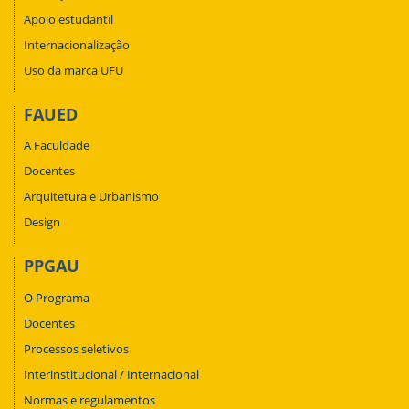
Apoio estudantil
Internacionalização
Uso da marca UFU
FAUED
A Faculdade
Docentes
Arquitetura e Urbanismo
Design
PPGAU
O Programa
Docentes
Processos seletivos
Interinstitucional / Internacional
Normas e regulamentos