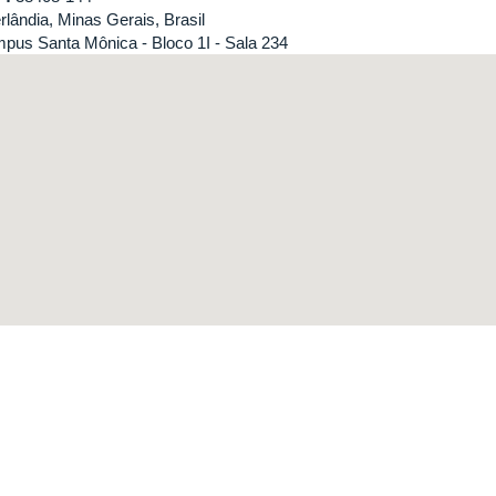
rlândia, Minas Gerais, Brasil
pus Santa Mônica - Bloco 1I - Sala 234