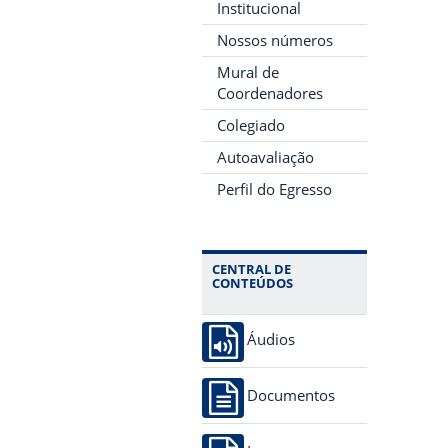
Institucional
Nossos números
Mural de
Coordenadores
Colegiado
Autoavaliação
Perfil do Egresso
CENTRAL DE
CONTEÚDOS
Áudios
Documentos