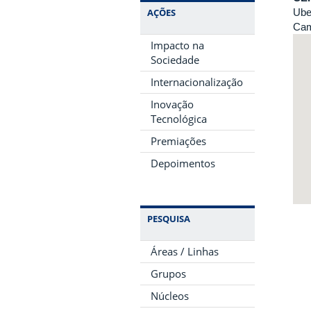
Ube
AÇÕES
Cam
Impacto na
Sociedade
Internacionalização
Inovação
Tecnológica
Premiações
Depoimentos
PESQUISA
Áreas / Linhas
Grupos
Núcleos