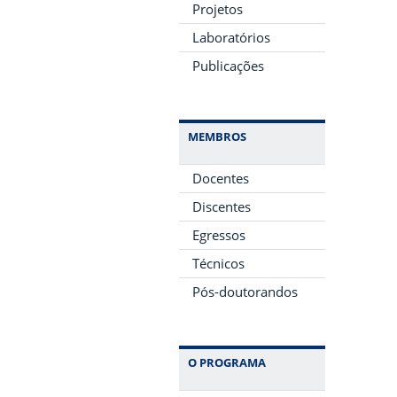
Projetos
Laboratórios
Publicações
MEMBROS
Docentes
Discentes
Egressos
Técnicos
Pós-doutorandos
O PROGRAMA