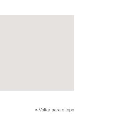
Voltar para o topo