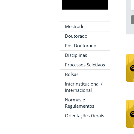
Mestrado
Doutorado
Pós-Doutorado
Disciplinas
Processos Seletivos
Bolsas
Interinstitucional /
Internacional
Normas e
Regulamentos
Orientações Gerais