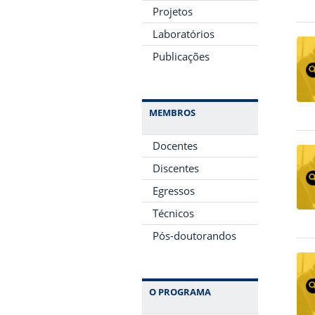
Projetos
Laboratórios
Publicações
MEMBROS
Docentes
Discentes
Egressos
Técnicos
Pós-doutorandos
O PROGRAMA