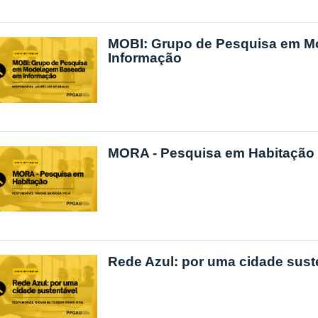
MOBI: Grupo de Pesquisa em 
Informação
MORA - Pesquisa em Habitação
Rede Azul: por uma cidade sust