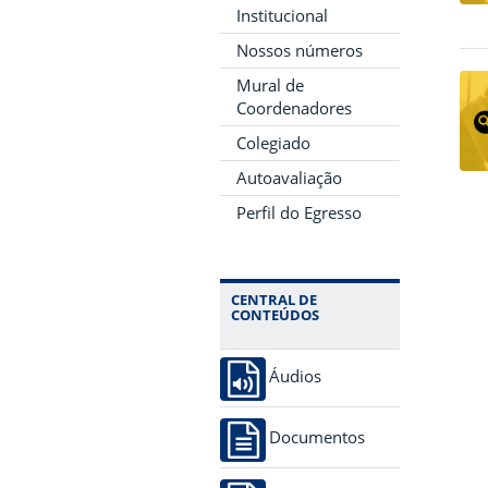
Institucional
Nossos números
Mural de
Coordenadores
Colegiado
Autoavaliação
Perfil do Egresso
CENTRAL DE
CONTEÚDOS
Áudios
Documentos