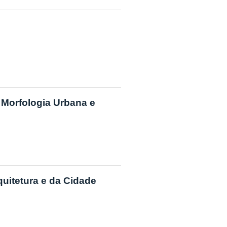
 Morfologia Urbana e
rquitetura e da Cidade