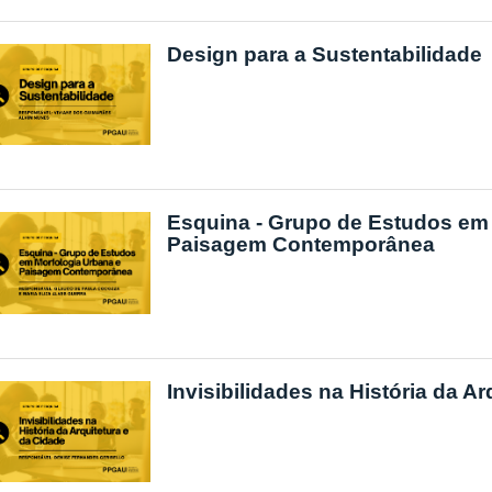
Design para a Sustentabilidade
Esquina - Grupo de Estudos em
Paisagem Contemporânea
Invisibilidades na História da A