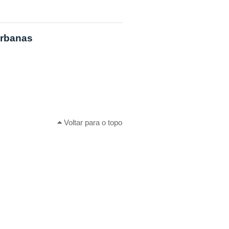
Urbanas
Voltar para o topo