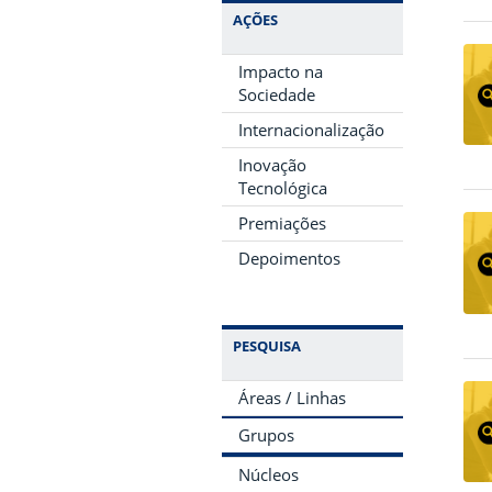
AÇÕES
Impacto na
Sociedade
Internacionalização
Inovação
Tecnológica
Premiações
Depoimentos
PESQUISA
Áreas / Linhas
Grupos
Núcleos