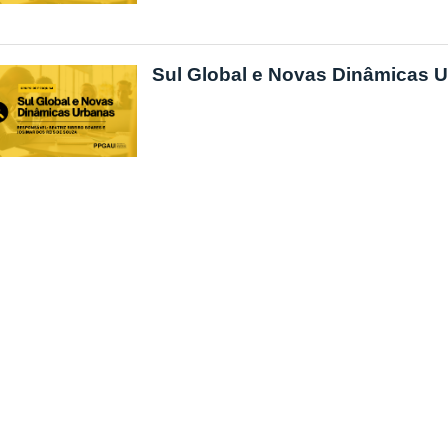
Sul Global e Novas Dinâmicas 