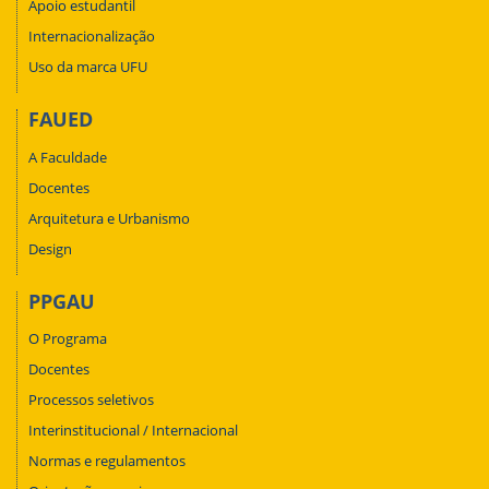
Apoio estudantil
Internacionalização
Uso da marca UFU
FAUED
A Faculdade
Docentes
Arquitetura e Urbanismo
Design
PPGAU
O Programa
Docentes
Processos seletivos
Interinstitucional / Internacional
Normas e regulamentos