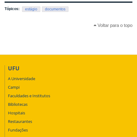
Tópicos:
estágio
documentos
Voltar para o topo
UFU
A Universidade
Campi
Faculdades e Institutos
Bibliotecas
Hospitais
Restaurantes
Fundações