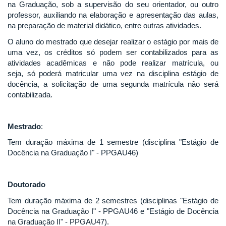
na Graduação, sob a supervisão do seu orientador, ou outro
professor, auxiliando na elaboração e apresentação das aulas,
na preparação de material didático, entre outras atividades.
O aluno do mestrado que desejar realizar o estágio por mais de
uma vez, os créditos só podem ser contabilizados para as
atividades acadêmicas e não pode realizar matrícula, ou
seja, só poderá matricular uma vez na disciplina estágio de
docência, a solicitação de uma segunda matrícula não será
contabilizada.
Mestrado
:
Tem duração máxima de 1 semestre (disciplina "Estágio de
Docência na Graduação I" - PPGAU46)
Doutorado
Tem duração máxima de 2 semestres (disciplinas "Estágio de
Docência na Graduação I" - PPGAU46 e "Estágio de Docência
na Graduação II" - PPGAU47).