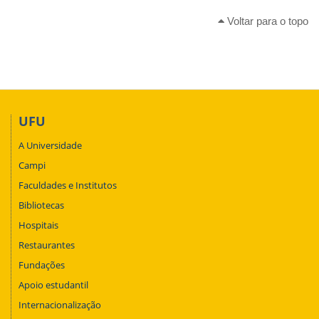
Voltar para o topo
UFU
A Universidade
Campi
Faculdades e Institutos
Bibliotecas
Hospitais
Restaurantes
Fundações
Apoio estudantil
Internacionalização