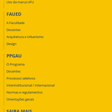
Uso da marca UFU
FAUED
A Faculdade
Docentes
Arquitetura e Urbanismo
Design
PPGAU
O Programa
Docentes
Processos seletivos
Interinstitucional / Internacional
Normas e regulamentos
Orientações gerais
SAIBA MAIS