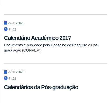
22/10/2020
11:02
Calendário Acadêmico 2017
Documento é publicado pelo Conselho de Pesquisa e Pos-
graduação (CONPEP)
22/10/2020
11:02
Calendários da Pós-graduação