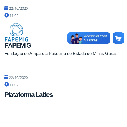
22/10/2020
11:02
FAPEMIG
Fundação de Amparo à Pesquisa do Estado de Minas Gerais
22/10/2020
11:02
Plataforma Lattes