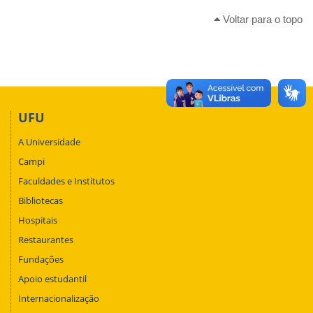
Voltar para o topo
UFU
A Universidade
Campi
Faculdades e Institutos
Bibliotecas
Hospitais
Restaurantes
Fundações
Apoio estudantil
Internacionalização