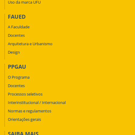
Uso da marca UFU
FAUED
A Faculdade
Docentes
Arquitetura e Urbanismo
Design
PPGAU
O Programa
Docentes
Processos seletivos
Interinstitucional / Internacional
Normas e regulamentos
Orientações gerais
SAIBA MAIS