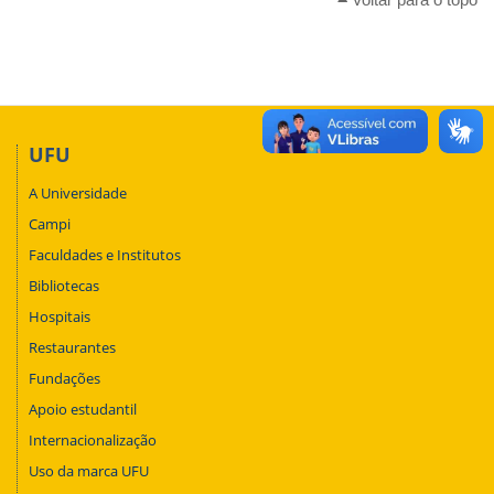
UFU
A Universidade
Campi
Faculdades e Institutos
Bibliotecas
Hospitais
Restaurantes
Fundações
Apoio estudantil
Internacionalização
Uso da marca UFU