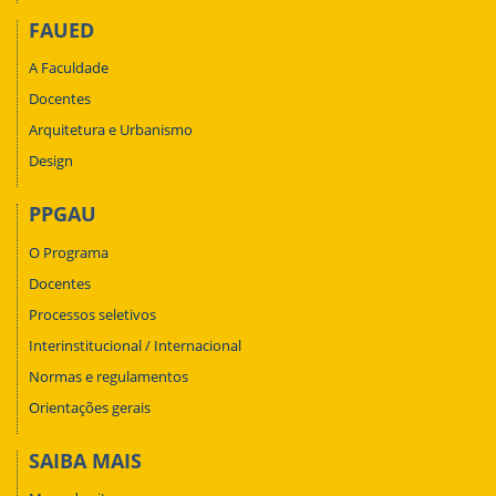
FAUED
A Faculdade
Docentes
Arquitetura e Urbanismo
Design
PPGAU
O Programa
Docentes
Processos seletivos
Interinstitucional / Internacional
Normas e regulamentos
Orientações gerais
SAIBA MAIS