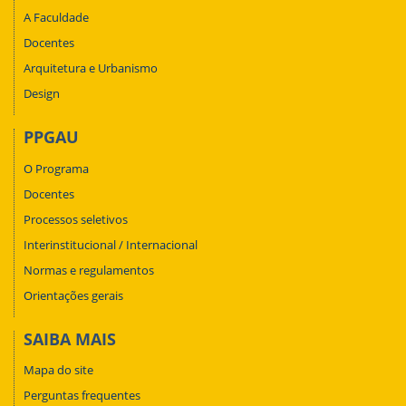
A Faculdade
Docentes
Arquitetura e Urbanismo
Design
PPGAU
O Programa
Docentes
Processos seletivos
Interinstitucional / Internacional
Normas e regulamentos
Orientações gerais
SAIBA MAIS
Mapa do site
Perguntas frequentes