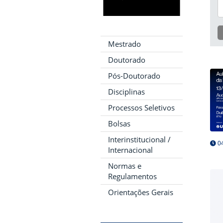
Mestrado
Doutorado
Pós-Doutorado
Disciplinas
Processos Seletivos
Bolsas
Interinstitucional /
04
Internacional
Normas e
Regulamentos
Orientações Gerais