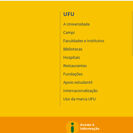
UFU
A Universidade
Campi
Faculdades e Institutos
Bibliotecas
Hospitais
Restaurantes
Fundações
Apoio estudantil
Internacionalização
Uso da marca UFU