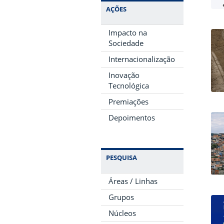
AÇÕES
Impacto na
Sociedade
Internacionalização
Inovação
Tecnológica
Premiações
Depoimentos
PESQUISA
Áreas / Linhas
Grupos
Núcleos