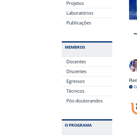
Projetos
Laboratórios
Publicações
MEMBROS
Docentes
Discentes
Ren
Egressos
22
Técnicos
Pós-doutorandos
O PROGRAMA