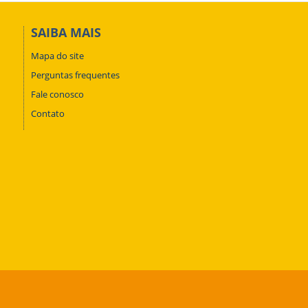
SAIBA MAIS
Mapa do site
Perguntas frequentes
Fale conosco
Contato