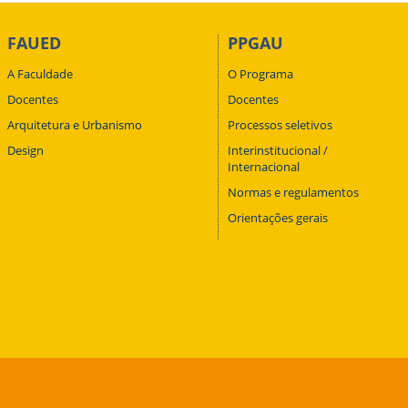
FAUED
PPGAU
A Faculdade
O Programa
Docentes
Docentes
Arquitetura e Urbanismo
Processos seletivos
Design
Interinstitucional /
Internacional
Normas e regulamentos
Orientações gerais