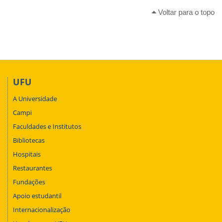
Voltar para o topo
UFU
A Universidade
Campi
Faculdades e Institutos
Bibliotecas
Hospitais
Restaurantes
Fundações
Apoio estudantil
Internacionalização