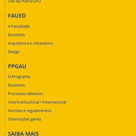
Uso da marca UFU
FAUED
A Faculdade
Docentes
Arquitetura e Urbanismo
Design
PPGAU
O Programa
Docentes
Processos seletivos
Interinstitucional / Internacional
Normas e regulamentos
Orientações gerais
SAIBA MAIS