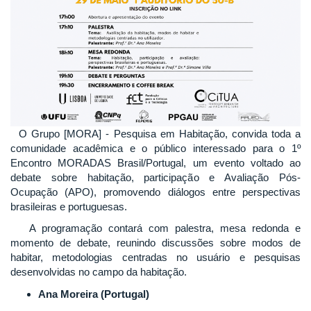
O Grupo [MORA] - Pesquisa em Habitação, convida toda a
comunidade acadêmica e o público interessado para o 1º
Encontro MORADAS Brasil/Portugal, um evento voltado ao
debate sobre habitação, participação e Avaliação Pós-
Ocupação (APO), promovendo diálogos entre perspectivas
brasileiras e portuguesas.
A programação contará com palestra, mesa redonda e
momento de debate, reunindo discussões sobre modos de
habitar, metodologias centradas no usuário e pesquisas
desenvolvidas no campo da habitação.
Ana Moreira (Portugal)