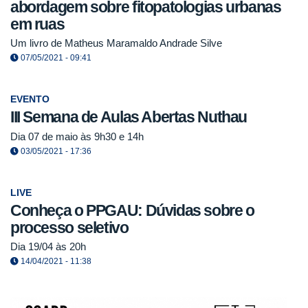
abordagem sobre fitopatologias urbanas
em ruas
Um livro de Matheus Maramaldo Andrade Silve
07/05/2021 - 09:41
EVENTO
III Semana de Aulas Abertas Nuthau
Dia 07 de maio às 9h30 e 14h
03/05/2021 - 17:36
LIVE
Conheça o PPGAU: Dúvidas sobre o
processo seletivo
Dia 19/04 às 20h
14/04/2021 - 11:38