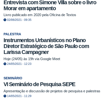
Entrevista com Simone Villa sobre o livro
Morar em apartamento
Livro publicado em 2020 pela Oficina de Textos
02/06/2021 - 09:35
PALESTRA
Instrumentos Urbanísticos no Plano
Diretor Estratégico de São Paulo com
Larissa Campagner
Hoje (24/05) às 19h via Google Meet
24/05/2021 - 12:23
SEMINÁRIO
VI Seminário de Pesquisa SEPE
Apresentação e discussão de projetos de pesquisa e palestras
14/05/2021 - 11:29