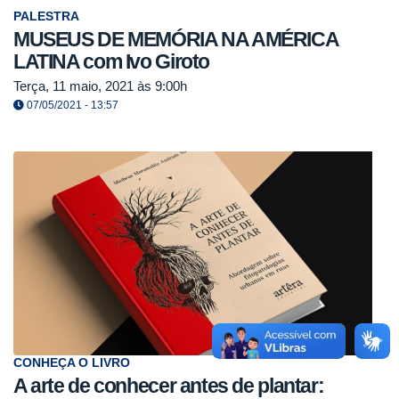
PALESTRA
MUSEUS DE MEMÓRIA NA AMÉRICA
LATINA com Ivo Giroto
Terça, 11 maio, 2021 às 9:00h
07/05/2021 - 13:57
CONHEÇA O LIVRO
A arte de conhecer antes de plantar: