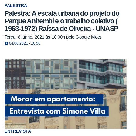
PALESTRA
Palestra: A escala urbana do projeto do
Parque Anhembi e o trabalho coletivo (
1963-1972) Raíssa de Oliveira - UNASP
Terça, 8 junho, 2021 às 10:00h pelo Google Meet
04/06/2021 - 16:56
ENTREVISTA