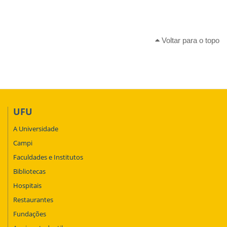
Voltar para o topo
UFU
A Universidade
Campi
Faculdades e Institutos
Bibliotecas
Hospitais
Restaurantes
Fundações