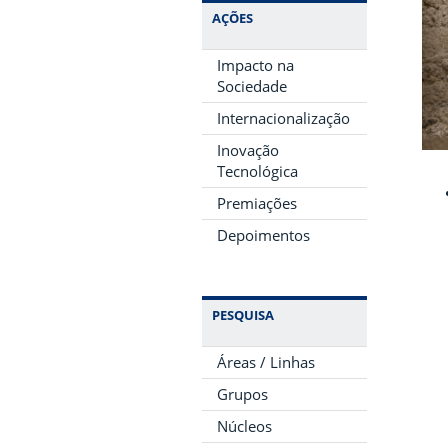
AÇÕES
Impacto na
Sociedade
Internacionalização
Inovação
Tecnológica
Premiações
Depoimentos
PESQUISA
Áreas / Linhas
Grupos
Núcleos