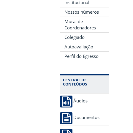
Institucional
Nossos números
Mural de
Coordenadores
Colegiado
Autoavaliação
Perfil do Egresso
CENTRAL DE
CONTEÚDOS
Áudios
Documentos