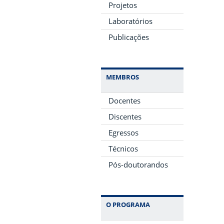
Projetos
Laboratórios
Publicações
MEMBROS
Docentes
Discentes
Egressos
Técnicos
Pós-doutorandos
O PROGRAMA