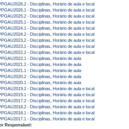
PPGAU2026.2 - Disciplinas, Horário de aula e local
PPGAU2026.1 - Disciplinas, Horário de aula e local
PPGAU2025.2 - Disciplinas, Horário de aula e local
PPGAU2025.1 - Disciplinas, Horário de aula e local
PPGAU2024.1 - Disciplinas, Horário de aula e local
PPGAU2024.2 - Disciplinas, Horário de aula e local
PPGAU2023.2 - Disciplinas, Horário de aula e local
PPGAU2023.1 - Disciplinas, Horário de aula e local
PPGAU2022.2 - Disciplinas, Horário de aula e local
PPGAU2022.1 - Disciplinas, Horário de aula
PPGAU2021.2 - Disciplinas, Horário de aula
PPGAU2021.1 - Disciplinas, Horário de aula
PPGAU2020.2 - Disciplinas, Horário de aula
PPGAU2020.1 - Disciplinas, Horário de aula
PPGAU2019.2 - Disciplinas, Horário de aula e local
PPGAU2019.1 - Disciplinas, Horário de aula e local
PPGAU2017.2 - Disciplinas, Horário de aula e local
PPGAU2018.2 - Disciplinas, Horário de aula e local
PPGAU2018.1 - Disciplinas, Horário de aula e local
PPGAU2017.1 - Disciplinas, Horário de aula e local
or Responsável: