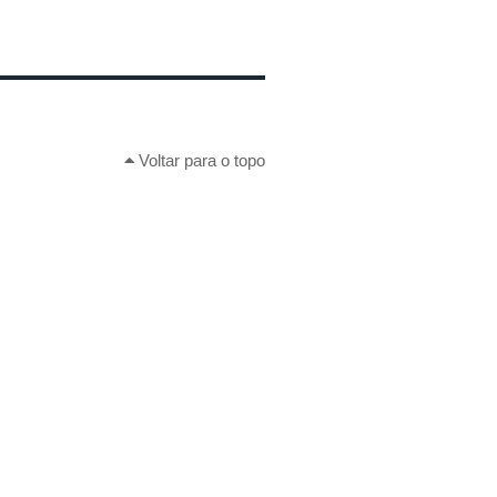
Voltar para o topo