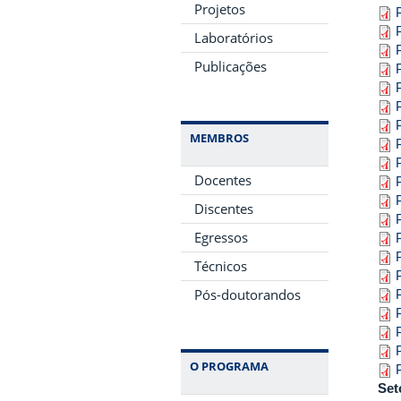
Projetos
Laboratórios
Publicações
MEMBROS
Docentes
Discentes
Egressos
Técnicos
Pós-doutorandos
O PROGRAMA
Set