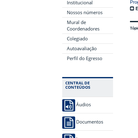
Pro
Institucional
E
Nossos números
Mural de
Coordenadores
Tópi
Colegiado
Autoavaliação
Perfil do Egresso
CENTRAL DE
CONTEÚDOS
Áudios
Documentos