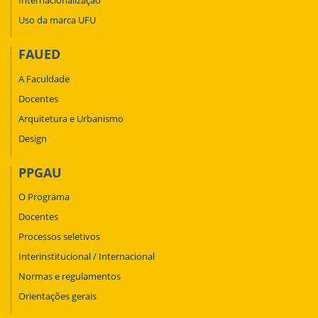
Internacionalização
Uso da marca UFU
FAUED
A Faculdade
Docentes
Arquitetura e Urbanismo
Design
PPGAU
O Programa
Docentes
Processos seletivos
Interinstitucional / Internacional
Normas e regulamentos
Orientações gerais