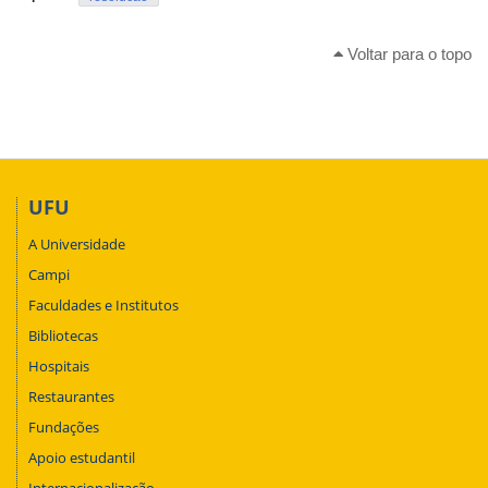
Voltar para o topo
UFU
A Universidade
Campi
Faculdades e Institutos
Bibliotecas
Hospitais
Restaurantes
Fundações
Apoio estudantil