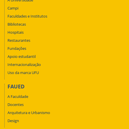
A Universidade
Campi
Faculdades e Institutos
Bibliotecas
Hospitais
Restaurantes
Fundações
Apoio estudantil
Internacionalização
Uso da marca UFU
FAUED
A Faculdade
Docentes
Arquitetura e Urbanismo
Design