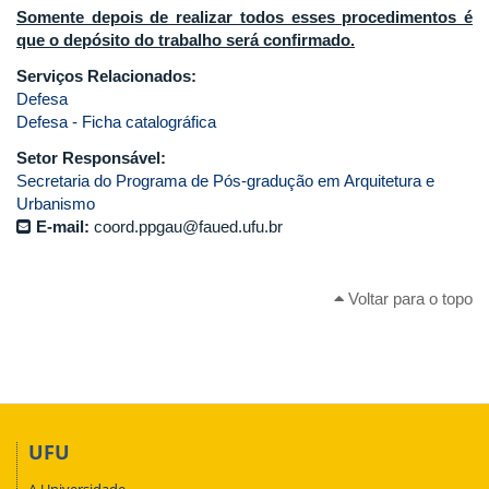
Somente depois de realizar todos esses procedimentos é
que o depósito do trabalho será confirmado.
Serviços Relacionados:
Defesa
Defesa - Ficha catalográfica
Setor Responsável:
Secretaria do Programa de Pós-gradução em Arquitetura e
Urbanismo
E-mail:
coord.ppgau@faued.ufu.br
Voltar para o topo
UFU