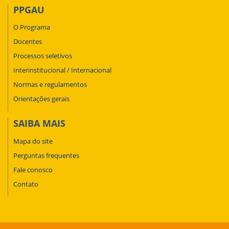
PPGAU
O Programa
Docentes
Processos seletivos
Interinstitucional / Internacional
Normas e regulamentos
Orientações gerais
SAIBA MAIS
Mapa do site
Perguntas frequentes
Fale conosco
Contato