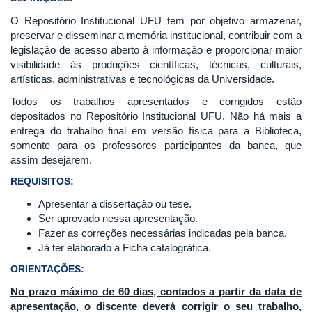
O Repositório Institucional UFU tem por objetivo armazenar,
preservar e disseminar a memória institucional, contribuir com a
legislação de acesso aberto à informação e proporcionar maior
visibilidade às produções científicas, técnicas, culturais,
artísticas, administrativas e tecnológicas da Universidade.
Todos os trabalhos apresentados e corrigidos estão
depositados no Repositório Institucional UFU. Não há mais a
entrega do trabalho final em versão física para a Biblioteca,
somente para os professores participantes da banca, que
assim desejarem.
REQUISITOS:
Apresentar a dissertação ou tese.
Ser aprovado nessa apresentação.
Fazer as correções necessárias indicadas pela banca.
Já ter elaborado a Ficha catalográfica.
ORIENTAÇÕES:
No prazo máximo de 60 dias, contados a partir da data de
apresentação, o discente deverá corrigir o seu trabalho,