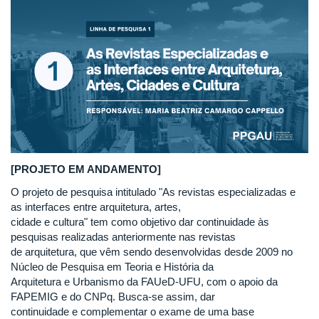
[PROJETO EM ANDAMENTO]
O projeto de pesquisa intitulado "As revistas especializadas e
as interfaces entre arquitetura, artes,
cidade e cultura" tem como objetivo dar continuidade às
pesquisas realizadas anteriormente nas revistas
de arquitetura, que vêm sendo desenvolvidas desde 2009 no
Núcleo de Pesquisa em Teoria e História da
Arquitetura e Urbanismo da FAUeD-UFU, com o apoio da
FAPEMIG e do CNPq. Busca-se assim, dar
continuidade e complementar o exame de uma base