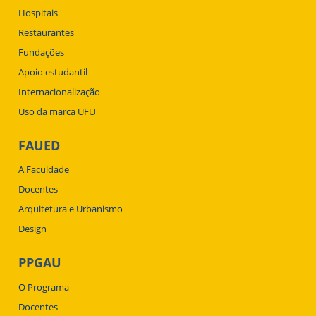
Hospitais
Restaurantes
Fundações
Apoio estudantil
Internacionalização
Uso da marca UFU
FAUED
A Faculdade
Docentes
Arquitetura e Urbanismo
Design
PPGAU
O Programa
Docentes