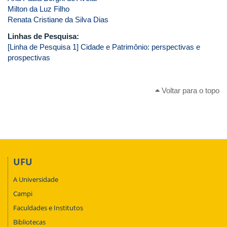
Milton da Luz Filho
Renata Cristiane da Silva Dias
Linhas de Pesquisa:
[Linha de Pesquisa 1] Cidade e Patrimônio: perspectivas e
prospectivas
Voltar para o topo
UFU
A Universidade
Campi
Faculdades e Institutos
Bibliotecas