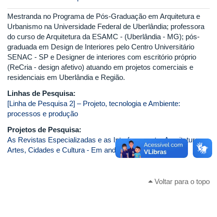
Mestranda no Programa de Pós-Graduação em Arquitetura e
Urbanismo na Universidade Federal de Uberlândia; professora
do curso de Arquitetura da ESAMC - (Uberlândia - MG); pós-
graduada em Design de Interiores pelo Centro Universitário
SENAC - SP e Designer de interiores com escritório próprio
(ReCria - design afetivo) atuando em projetos comerciais e
residenciais em Uberlândia e Região.
Linhas de Pesquisa:
[Linha de Pesquisa 2] – Projeto, tecnologia e Ambiente:
processos e produção
Projetos de Pesquisa:
As Revistas Especializadas e as Interfaces entre Arquitetura,
Artes, Cidades e Cultura - Em andamento
Voltar para o topo