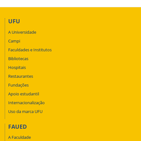
UFU
A Universidade
Campi
Faculdades e Institutos
Bibliotecas
Hospitais
Restaurantes
Fundações
Apoio estudantil
Internacionalização
Uso da marca UFU
FAUED
A Faculdade