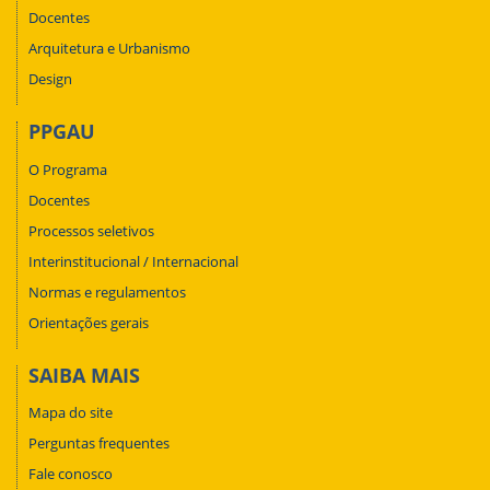
Docentes
Arquitetura e Urbanismo
Design
PPGAU
O Programa
Docentes
Processos seletivos
Interinstitucional / Internacional
Normas e regulamentos
Orientações gerais
SAIBA MAIS
Mapa do site
Perguntas frequentes
Fale conosco