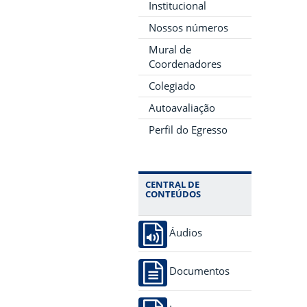
Institucional
Nossos números
Mural de
Coordenadores
Colegiado
Autoavaliação
Perfil do Egresso
CENTRAL DE
CONTEÚDOS
Áudios
Documentos