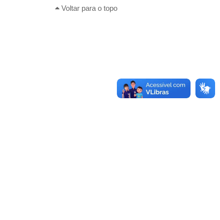
Voltar para o topo