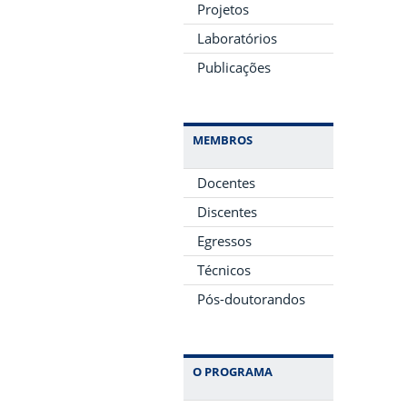
Projetos
Laboratórios
Publicações
MEMBROS
Docentes
Discentes
Egressos
Técnicos
Pós-doutorandos
O PROGRAMA