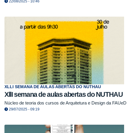
22/08/2025 - 10:46
XLLI SEMANA DE AULAS ABERTAS DO NUTHAU
XllI semana de aulas abertas do NUTHAU
Núcleo de teoria dos cursos de Arquitetura e Design da FAUeD
29/07/2025 - 09:19