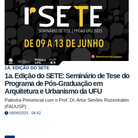
1A. EDIÇÃO DO SETE
1a. Edição do SETE: Seminário de Tese do
Programa de Pós-Graduação em
Arquitetura e Urbanismo da UFU
Palestra Presencial com o Prof. Dr. Artur Simões Rozestraten
(FAUUSP)
09/06/2025 - 08:42