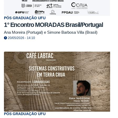
PÓS GRADUAÇÃO UFU
1° Encontro MORADAS Brasil/Portugal
Ana Moreira (Portugal) e Simone Barbosa Villa (Brasil)
20/05/2026 - 14:10
PÓS GRADUAÇÃO UFU