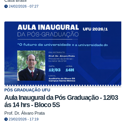
Casa Brasil
24/02/2026 - 07:27
PÓS GRADUAÇÃO UFU
Aula Inaugural da Pós Graduação - 12/03
ás 14 hrs - Bloco 5S
Prof. Dr. Álvaro Prata
23/02/2026 - 17:19