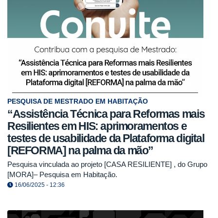
PESQUISA DE MESTRADO EM HABITAÇÃO
“Assistência Técnica para Reformas mais
Resilientes em HIS: aprimoramentos e
testes de usabilidade da Plataforma digital
[REFORMA] na palma da mão”
Pesquisa vinculada ao projeto [CASA RESILIENTE] , do Grupo
[MORA]– Pesquisa em Habitação.
16/06/2025 - 12:36