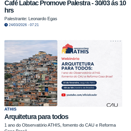
Café Labtac Promove Palestra - 30/03 ás 10
hrs
Palestrante: Leonardo Egas
24/03/2026 - 07:21
ATHIS
Arquitetura para todos
1 ano do Observatório ATHIS, fomento do CAU e Reforma