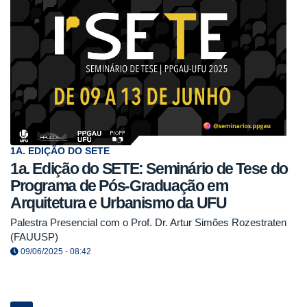
1A. EDIÇÃO DO SETE
1a. Edição do SETE: Seminário de Tese do
Programa de Pós-Graduação em
Arquitetura e Urbanismo da UFU
Palestra Presencial com o Prof. Dr. Artur Simões Rozestraten
(FAUUSP)
09/06/2025 - 08:42