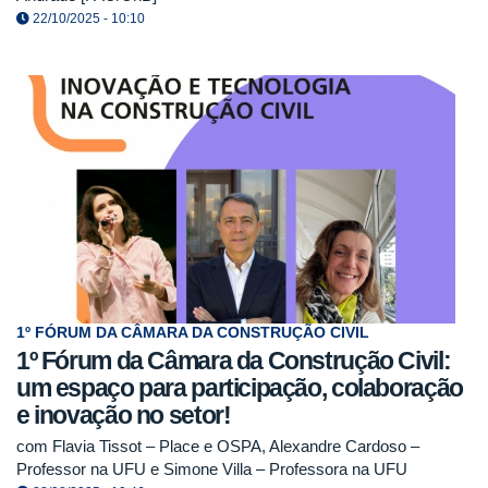
22/10/2025 - 10:10
1º FÓRUM DA CÂMARA DA CONSTRUÇÃO CIVIL
1º Fórum da Câmara da Construção Civil:
um espaço para participação, colaboração
e inovação no setor!
com Flavia Tissot – Place e OSPA, Alexandre Cardoso –
Professor na UFU e Simone Villa – Professora na UFU