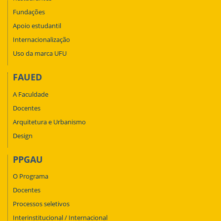
Fundações
Apoio estudantil
Internacionalização
Uso da marca UFU
FAUED
A Faculdade
Docentes
Arquitetura e Urbanismo
Design
PPGAU
O Programa
Docentes
Processos seletivos
Interinstitucional / Internacional