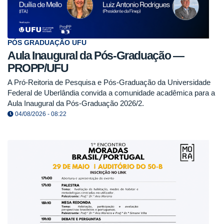
PÓS GRADUAÇÃO UFU
Aula Inaugural da Pós-Graduação —
PROPP/UFU
A Pró-Reitoria de Pesquisa e Pós-Graduação da Universidade
Federal de Uberlândia convida a comunidade acadêmica para a
Aula Inaugural da Pós-Graduação 2026/2.
04/08/2026 - 08:22