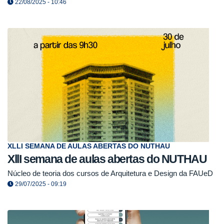
22/08/2025 - 10:46
XLLI SEMANA DE AULAS ABERTAS DO NUTHAU
XllI semana de aulas abertas do NUTHAU
Núcleo de teoria dos cursos de Arquitetura e Design da FAUeD
29/07/2025 - 09:19