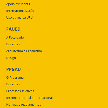
Apoio estudantil
Internacionalização
Uso da marca UFU
FAUED
A Faculdade
Docentes
Arquitetura e Urbanismo
Design
PPGAU
O Programa
Docentes
Processos seletivos
Interinstitucional / Internacional
Normas e regulamentos