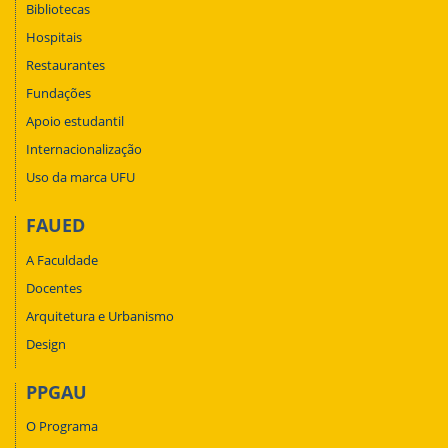
Bibliotecas
Hospitais
Restaurantes
Fundações
Apoio estudantil
Internacionalização
Uso da marca UFU
FAUED
A Faculdade
Docentes
Arquitetura e Urbanismo
Design
PPGAU
O Programa