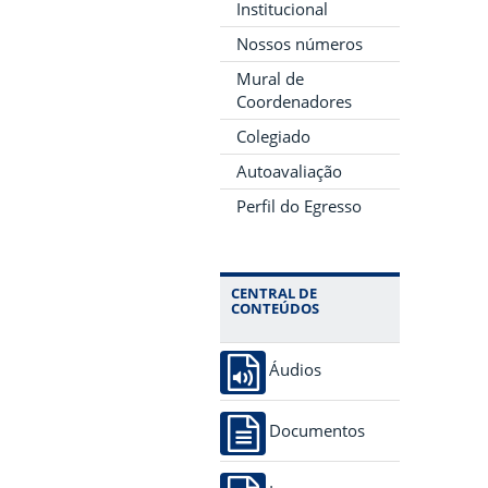
Institucional
Nossos números
Mural de
Coordenadores
Colegiado
Autoavaliação
Perfil do Egresso
CENTRAL DE
CONTEÚDOS
Áudios
Documentos