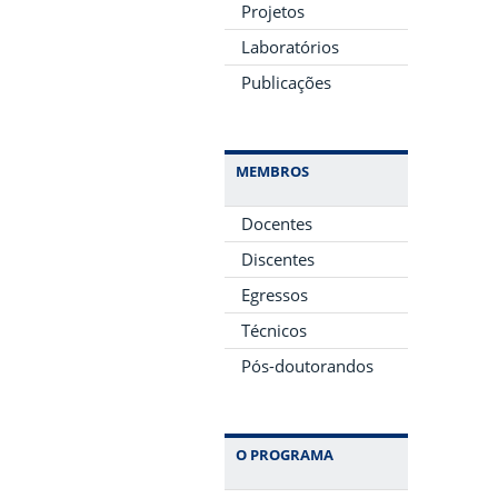
Projetos
Laboratórios
Publicações
MEMBROS
Docentes
Discentes
Egressos
Técnicos
Pós-doutorandos
O PROGRAMA