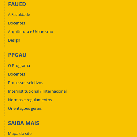
FAUED
A Faculdade
Docentes
Arquitetura e Urbanismo
Design
PPGAU
O Programa
Docentes
Processos seletivos
Interinstitucional / Internacional
Normas e regulamentos
Orientações gerais
SAIBA MAIS
Mapa do site