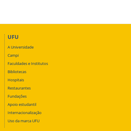
UFU
A Universidade
Campi
Faculdades e Institutos
Bibliotecas
Hospitais
Restaurantes
Fundações
Apoio estudantil
Internacionalização
Uso da marca UFU