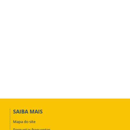
SAIBA MAIS
Mapa do site
Perguntas frequentes