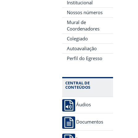
Institucional
Nossos números
Mural de
Coordenadores
Colegiado
Autoavaliação
Perfil do Egresso
CENTRAL DE
CONTEÚDOS
Áudios
Documentos