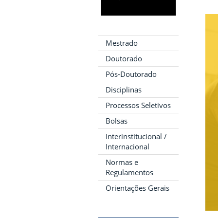
Mestrado
Doutorado
Pós-Doutorado
Disciplinas
Processos Seletivos
Bolsas
Interinstitucional /
Internacional
Normas e
Regulamentos
Orientações Gerais