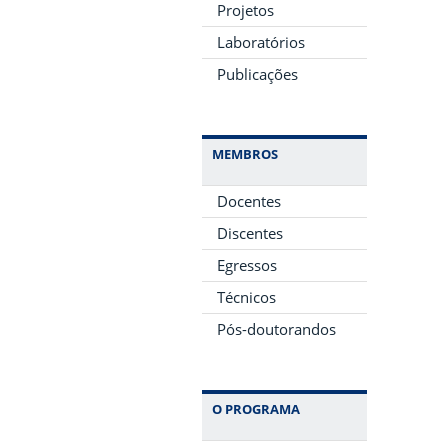
Projetos
Laboratórios
Publicações
MEMBROS
Docentes
Discentes
Egressos
Técnicos
Pós-doutorandos
O PROGRAMA