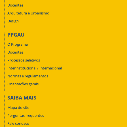
Docentes
Arquitetura e Urbanismo
Design
PPGAU
O Programa
Docentes
Processos seletivos
Interinstitucional / Internacional
Normas e regulamentos
Orientações gerais
SAIBA MAIS
Mapa do site
Perguntas frequentes
Fale conosco