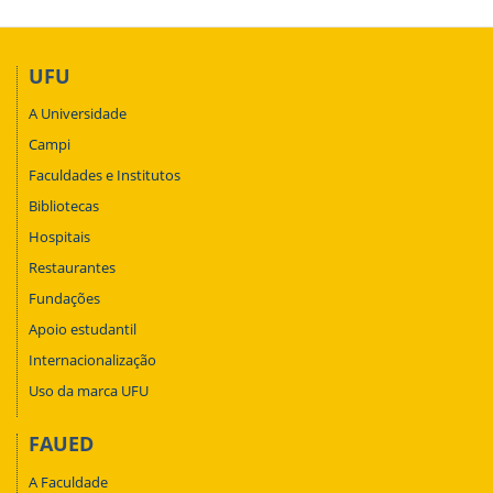
UFU
A Universidade
Campi
Faculdades e Institutos
Bibliotecas
Hospitais
Restaurantes
Fundações
Apoio estudantil
Internacionalização
Uso da marca UFU
FAUED
A Faculdade