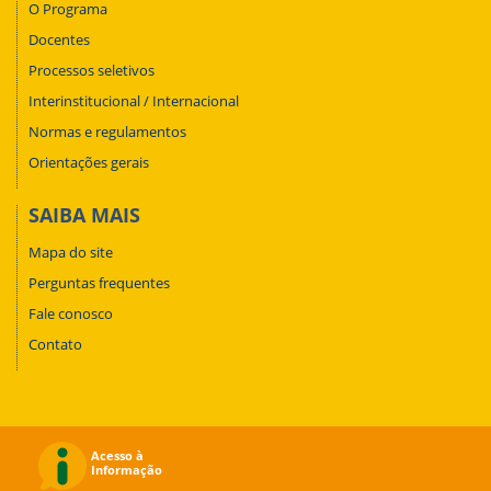
O Programa
Docentes
Processos seletivos
Interinstitucional / Internacional
Normas e regulamentos
Orientações gerais
SAIBA MAIS
Mapa do site
Perguntas frequentes
Fale conosco
Contato