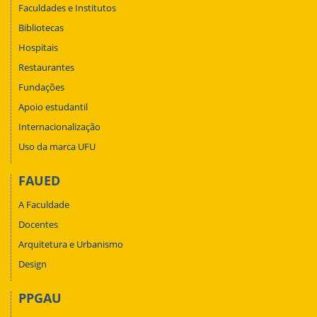
Faculdades e Institutos
Bibliotecas
Hospitais
Restaurantes
Fundações
Apoio estudantil
Internacionalização
Uso da marca UFU
FAUED
A Faculdade
Docentes
Arquitetura e Urbanismo
Design
PPGAU