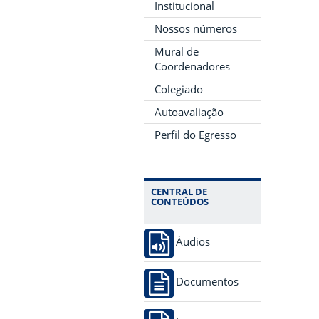
Institucional
Nossos números
Mural de
Coordenadores
Colegiado
Autoavaliação
Perfil do Egresso
CENTRAL DE
CONTEÚDOS
Áudios
Documentos