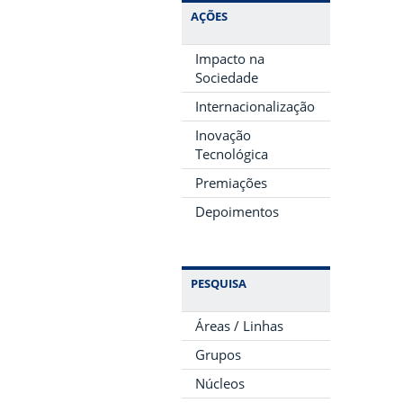
AÇÕES
Impacto na
Sociedade
Internacionalização
Inovação
Tecnológica
Premiações
Depoimentos
PESQUISA
Áreas / Linhas
Grupos
Núcleos