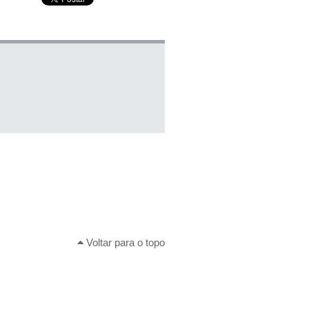
Voltar para o topo