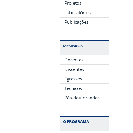
Projetos
Laboratórios
Publicações
MEMBROS
Docentes
Discentes
Egressos
Técnicos
Pós-doutorandos
O PROGRAMA