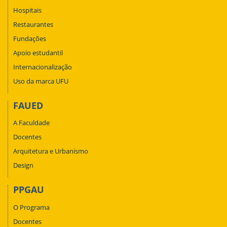
Hospitais
Restaurantes
Fundações
Apoio estudantil
Internacionalização
Uso da marca UFU
FAUED
A Faculdade
Docentes
Arquitetura e Urbanismo
Design
PPGAU
O Programa
Docentes