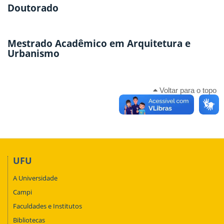
Doutorado
Mestrado Acadêmico em Arquitetura e
Urbanismo
Voltar para o topo
UFU
A Universidade
Campi
Faculdades e Institutos
Bibliotecas