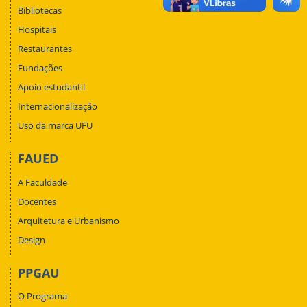
Bibliotecas
Hospitais
Restaurantes
Fundações
Apoio estudantil
Internacionalização
Uso da marca UFU
FAUED
A Faculdade
Docentes
Arquitetura e Urbanismo
Design
PPGAU
O Programa