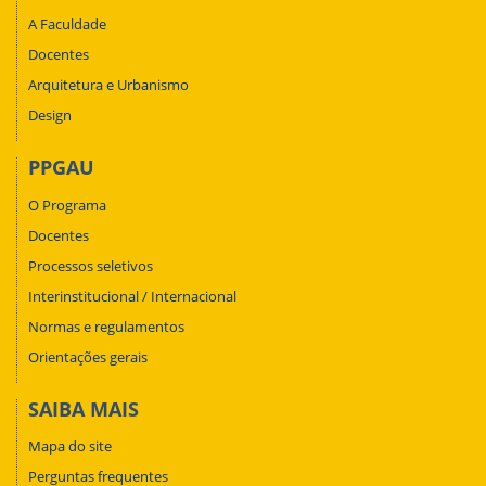
A Faculdade
Docentes
Arquitetura e Urbanismo
Design
PPGAU
O Programa
Docentes
Processos seletivos
Interinstitucional / Internacional
Normas e regulamentos
Orientações gerais
SAIBA MAIS
Mapa do site
Perguntas frequentes