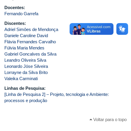
Docentes:
Fernando Garrefa
Discentes:
Adriel Simôes de Mendonça
Daniele Caroline David
Flávia Fernandes Carvalho
Fúlvia Maria Mendes
Gabriel Goncalves da Silva
Leandro Oliveira Silva
Leonardo Jóse Silveira
Lorrayne da Silva Brito
Valeika Carminati
Linhas de Pesquisa:
[Linha de Pesquisa 2] – Projeto, tecnologia e Ambiente:
processos e produção
Voltar para o topo