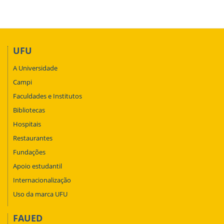
UFU
A Universidade
Campi
Faculdades e Institutos
Bibliotecas
Hospitais
Restaurantes
Fundações
Apoio estudantil
Internacionalização
Uso da marca UFU
FAUED