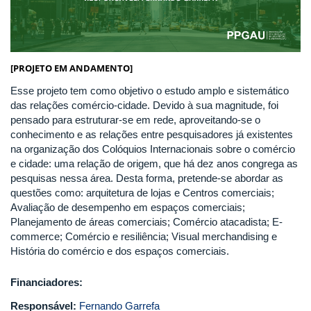
[PROJETO EM ANDAMENTO]
Esse projeto tem como objetivo o estudo amplo e sistemático
das relações comércio-cidade. Devido à sua magnitude, foi
pensado para estruturar-se em rede, aproveitando-se o
conhecimento e as relações entre pesquisadores já existentes
na organização dos Colóquios Internacionais sobre o comércio
e cidade: uma relação de origem, que há dez anos congrega as
pesquisas nessa área. Desta forma, pretende-se abordar as
questões como: arquitetura de lojas e Centros comerciais;
Avaliação de desempenho em espaços comerciais;
Planejamento de áreas comerciais; Comércio atacadista; E-
commerce; Comércio e resiliência; Visual merchandising e
História do comércio e dos espaços comerciais.
Financiadores:
Responsável:
Fernando Garrefa