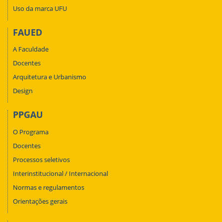
Uso da marca UFU
FAUED
A Faculdade
Docentes
Arquitetura e Urbanismo
Design
PPGAU
O Programa
Docentes
Processos seletivos
Interinstitucional / Internacional
Normas e regulamentos
Orientações gerais