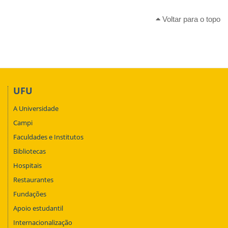
Voltar para o topo
UFU
A Universidade
Campi
Faculdades e Institutos
Bibliotecas
Hospitais
Restaurantes
Fundações
Apoio estudantil
Internacionalização