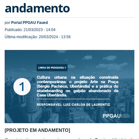
andamento
por
Portal PPGAU Faued
Publicado: 21/03/2023 - 14:04
Última modificação: 20/03/2024 - 13:56
[PROJETO EM ANDAMENTO]