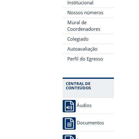
Institucional
Nossos números
Mural de
Coordenadores
Colegiado
Autoavaliação
Perfil do Egresso
CENTRAL DE
CONTEÚDOS
Áudios
Documentos