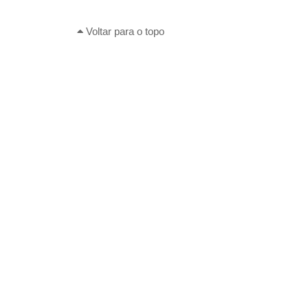
Voltar para o topo