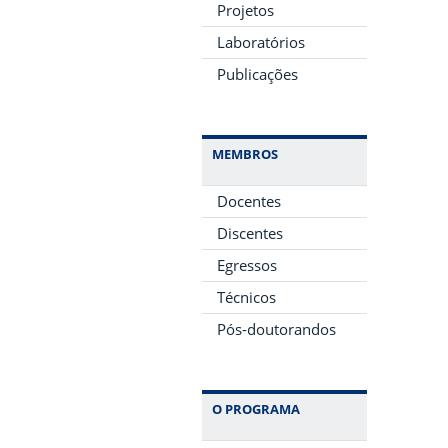
Projetos
Laboratórios
Publicações
MEMBROS
Docentes
Discentes
Egressos
Técnicos
Pós-doutorandos
O PROGRAMA