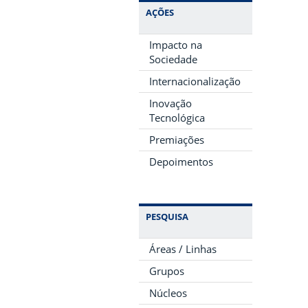
AÇÕES
Impacto na
Sociedade
Internacionalização
Inovação
Tecnológica
Premiações
Depoimentos
PESQUISA
Áreas / Linhas
Grupos
Núcleos