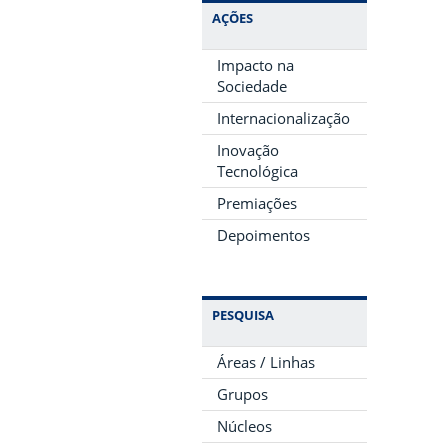
AÇÕES
Impacto na
Sociedade
Internacionalização
Inovação
Tecnológica
Premiações
Depoimentos
PESQUISA
Áreas / Linhas
Grupos
Núcleos