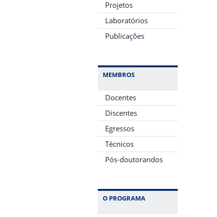
Projetos
Laboratórios
Publicações
MEMBROS
Docentes
Discentes
Egressos
Técnicos
Pós-doutorandos
O PROGRAMA