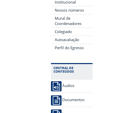
Institucional
Nossos números
Mural de
Coordenadores
Colegiado
Autoavaliação
Perfil do Egresso
CENTRAL DE
CONTEÚDOS
Áudios
Documentos