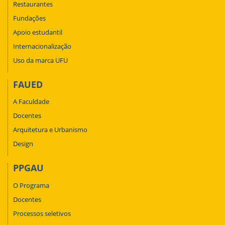
Restaurantes
Fundações
Apoio estudantil
Internacionalização
Uso da marca UFU
FAUED
A Faculdade
Docentes
Arquitetura e Urbanismo
Design
PPGAU
O Programa
Docentes
Processos seletivos