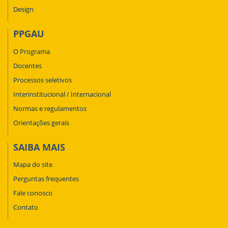
Design
PPGAU
O Programa
Docentes
Processos seletivos
Interinstitucional / Internacional
Normas e regulamentos
Orientações gerais
SAIBA MAIS
Mapa do site
Perguntas frequentes
Fale conosco
Contato