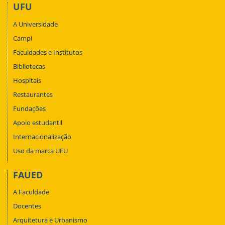
UFU
A Universidade
Campi
Faculdades e Institutos
Bibliotecas
Hospitais
Restaurantes
Fundações
Apoio estudantil
Internacionalização
Uso da marca UFU
FAUED
A Faculdade
Docentes
Arquitetura e Urbanismo