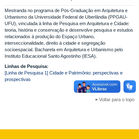
Mestranda no programa de Pós-Graduação em Arquitetura e
Urbanismo da Universidade Federal de Uberlândia (PPGAU-
UFU), vinculada à linha de Pesquisa em Arquitetura e Cidade:
teoria, história e conservação e desenvolve pesquisa e estudos
relacionados à produção do Espaço Urbano,
interseccionalidade, direito à cidade e segregação
socioespacial. Bacharela em Arquitetura e Urbanismo pelo
Instituto Educacional Santo Agostinho (IESA).
Linhas de Pesquisa:
[Linha de Pesquisa 1] Cidade e Patrimônio: perspectivas e
prospectivas
Voltar para o topo