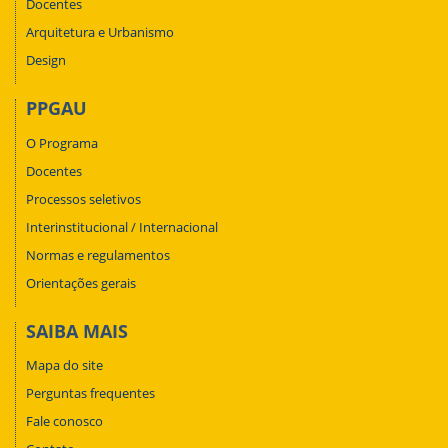
Docentes
Arquitetura e Urbanismo
Design
PPGAU
O Programa
Docentes
Processos seletivos
Interinstitucional / Internacional
Normas e regulamentos
Orientações gerais
SAIBA MAIS
Mapa do site
Perguntas frequentes
Fale conosco