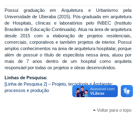
Possui graduação em Arquitetura e Urbanismo pela
Universidade de Uberaba (2015). Pós-graduada em arquitetura
de Hospitais, clínicas e laboratórios pelo INBEC (Instituto
Brasileiro de Educação Continuada). Atua na área de arquitetura
desde 2015 com a elaboração de projetos residenciais,
comerciais, corporativos e também projetos de interior. Possui
amplos conhecimentos na área de arquitetura hospitalar, porque
além de possuir o título de especilista nessa área, atuou por
mais de 7 anos dentro de um hospital como arquiteta
responsáel por todas os projetos e obras desenvolvidos.
Linhas de Pesquisa:
[Linha de Pesquisa 2] – Projeto, tecnologia e Ambiente:
processos e produção
Voltar para o topo