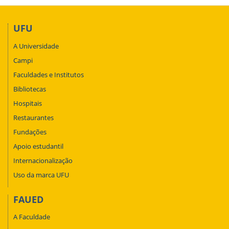
UFU
A Universidade
Campi
Faculdades e Institutos
Bibliotecas
Hospitais
Restaurantes
Fundações
Apoio estudantil
Internacionalização
Uso da marca UFU
FAUED
A Faculdade