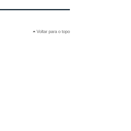
Voltar para o topo