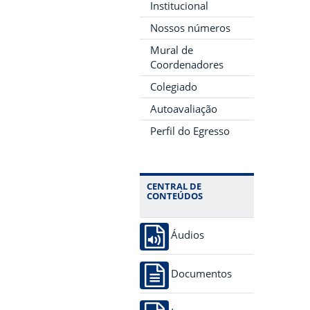
Institucional
Nossos números
Mural de
Coordenadores
Colegiado
Autoavaliação
Perfil do Egresso
CENTRAL DE
CONTEÚDOS
Áudios
Documentos