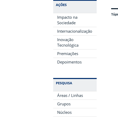
AÇÕES
Tópi
Impacto na
Sociedade
Internacionalização
Inovação
Tecnológica
Premiações
Depoimentos
PESQUISA
Áreas / Linhas
Grupos
Núcleos