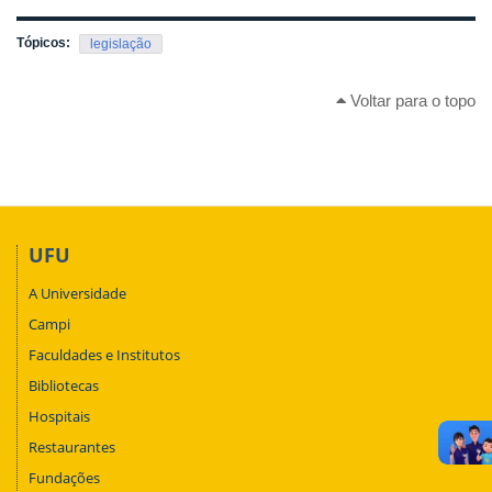
Tópicos:
legislação
Voltar para o topo
UFU
A Universidade
Campi
Faculdades e Institutos
Bibliotecas
Hospitais
Restaurantes
Fundações