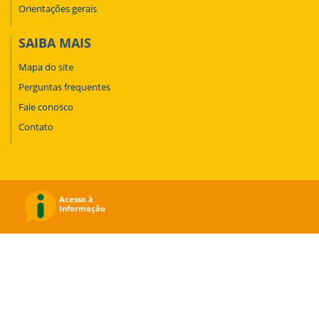
Orientações gerais
SAIBA MAIS
Mapa do site
Perguntas frequentes
Fale conosco
Contato