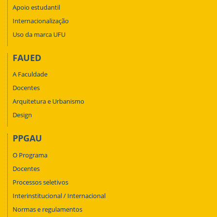
Apoio estudantil
Internacionalização
Uso da marca UFU
FAUED
A Faculdade
Docentes
Arquitetura e Urbanismo
Design
PPGAU
O Programa
Docentes
Processos seletivos
Interinstitucional / Internacional
Normas e regulamentos