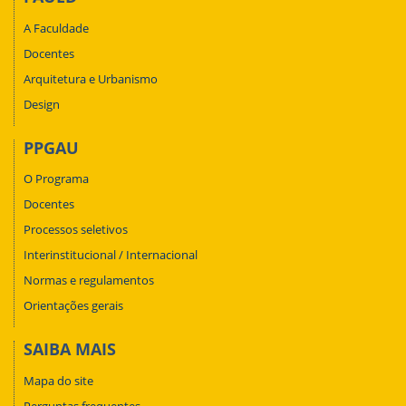
A Faculdade
Docentes
Arquitetura e Urbanismo
Design
PPGAU
O Programa
Docentes
Processos seletivos
Interinstitucional / Internacional
Normas e regulamentos
Orientações gerais
SAIBA MAIS
Mapa do site
Perguntas frequentes