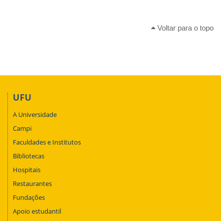
Voltar para o topo
UFU
A Universidade
Campi
Faculdades e Institutos
Bibliotecas
Hospitais
Restaurantes
Fundações
Apoio estudantil