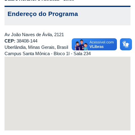
Endereço do Programa
Av João Naves de Ávila, 2121
CEP:
38408-144
Uberlândia, Minas Gerais, Brasil
Campus Santa Mônica - Bloco 1I - Sala 234