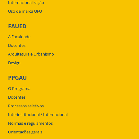
Internacionalização
Uso da marca UFU
FAUED
A Faculdade
Docentes
Arquitetura e Urbanismo
Design
PPGAU
O Programa
Docentes
Processos seletivos
Interinstitucional / Internacional
Normas e regulamentos
Orientações gerais