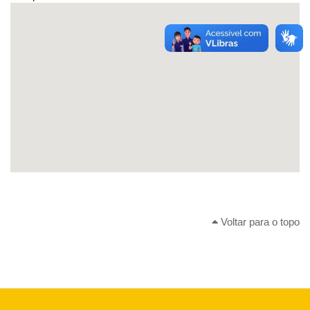
Voltar para o topo