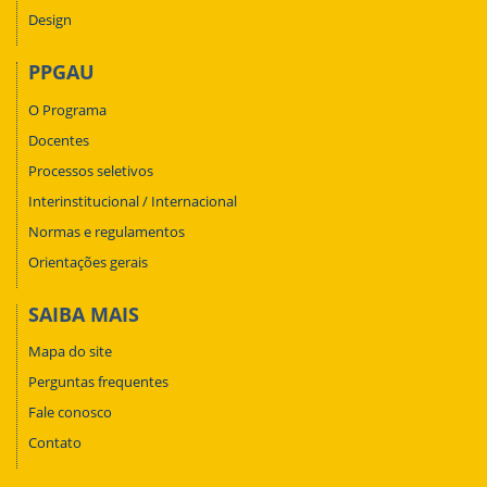
Design
PPGAU
O Programa
Docentes
Processos seletivos
Interinstitucional / Internacional
Normas e regulamentos
Orientações gerais
SAIBA MAIS
Mapa do site
Perguntas frequentes
Fale conosco
Contato