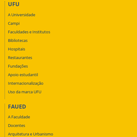
UFU
A Universidade
Campi
Faculdades e Institutos
Bibliotecas
Hospitais
Restaurantes
Fundações
Apoio estudantil
Internacionalização
Uso da marca UFU
FAUED
A Faculdade
Docentes
Arquitetura e Urbanismo