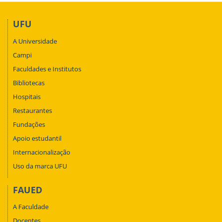
UFU
A Universidade
Campi
Faculdades e Institutos
Bibliotecas
Hospitais
Restaurantes
Fundações
Apoio estudantil
Internacionalização
Uso da marca UFU
FAUED
A Faculdade
Docentes