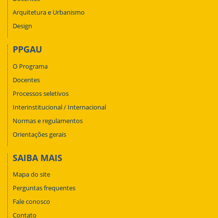
Arquitetura e Urbanismo
Design
PPGAU
O Programa
Docentes
Processos seletivos
Interinstitucional / Internacional
Normas e regulamentos
Orientações gerais
SAIBA MAIS
Mapa do site
Perguntas frequentes
Fale conosco
Contato