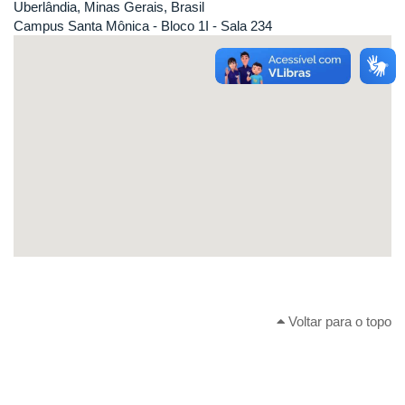
Uberlândia, Minas Gerais, Brasil
Campus Santa Mônica - Bloco 1I - Sala 234
Voltar para o topo