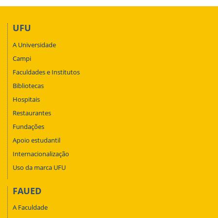
UFU
A Universidade
Campi
Faculdades e Institutos
Bibliotecas
Hospitais
Restaurantes
Fundações
Apoio estudantil
Internacionalização
Uso da marca UFU
FAUED
A Faculdade