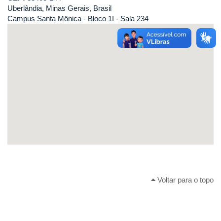
Uberlândia, Minas Gerais, Brasil
Campus Santa Mônica - Bloco 1I - Sala 234
Voltar para o topo