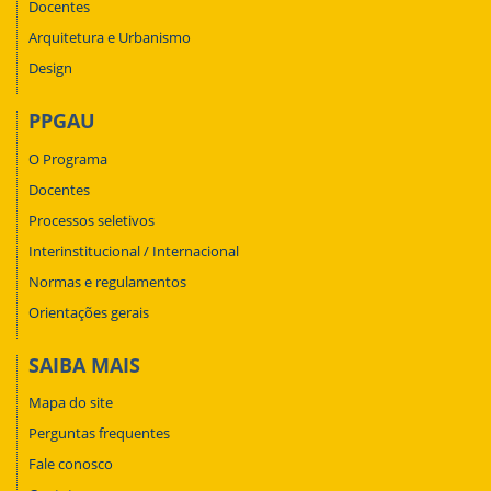
Docentes
Arquitetura e Urbanismo
Design
PPGAU
O Programa
Docentes
Processos seletivos
Interinstitucional / Internacional
Normas e regulamentos
Orientações gerais
SAIBA MAIS
Mapa do site
Perguntas frequentes
Fale conosco