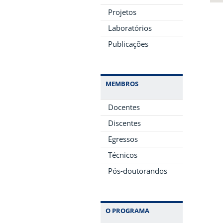
Projetos
Laboratórios
Publicações
MEMBROS
Docentes
Discentes
Egressos
Técnicos
Pós-doutorandos
O PROGRAMA