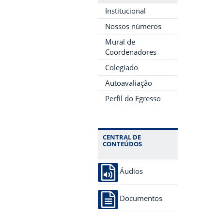
Institucional
Nossos números
Mural de
Coordenadores
Colegiado
Autoavaliação
Perfil do Egresso
CENTRAL DE
CONTEÚDOS
Áudios
Documentos