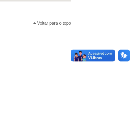
Voltar para o topo