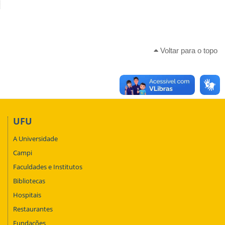
Voltar para o topo
UFU
A Universidade
Campi
Faculdades e Institutos
Bibliotecas
Hospitais
Restaurantes
Fundações