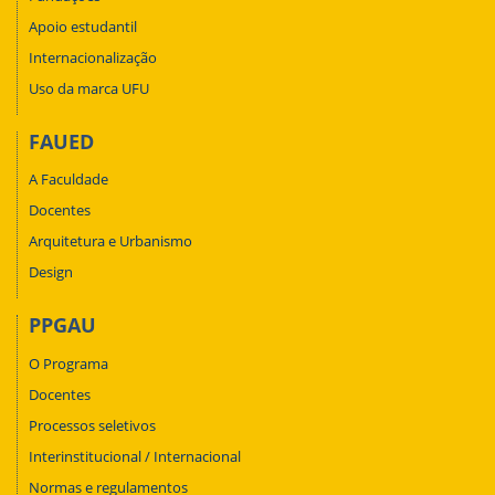
Apoio estudantil
Internacionalização
Uso da marca UFU
FAUED
A Faculdade
Docentes
Arquitetura e Urbanismo
Design
PPGAU
O Programa
Docentes
Processos seletivos
Interinstitucional / Internacional
Normas e regulamentos