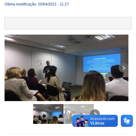
Última modificação: 20/04/2021 - 11:27