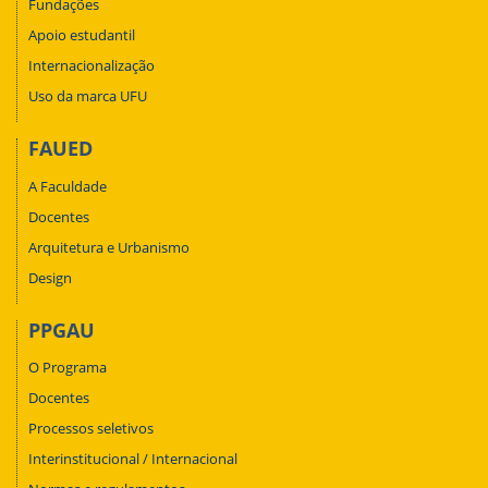
Fundações
Apoio estudantil
Internacionalização
Uso da marca UFU
FAUED
A Faculdade
Docentes
Arquitetura e Urbanismo
Design
PPGAU
O Programa
Docentes
Processos seletivos
Interinstitucional / Internacional