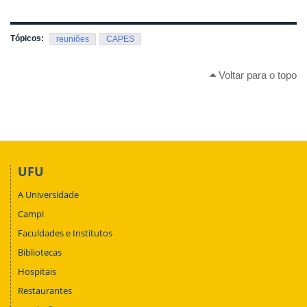
Tópicos:
reuniões
CAPES
Voltar para o topo
UFU
A Universidade
Campi
Faculdades e Institutos
Bibliotecas
Hospitais
Restaurantes