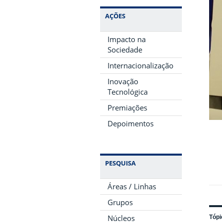
AÇÕES
Impacto na
Sociedade
Internacionalização
Inovação
Tecnológica
Premiações
Depoimentos
PESQUISA
Áreas / Linhas
Grupos
Núcleos
Tópi