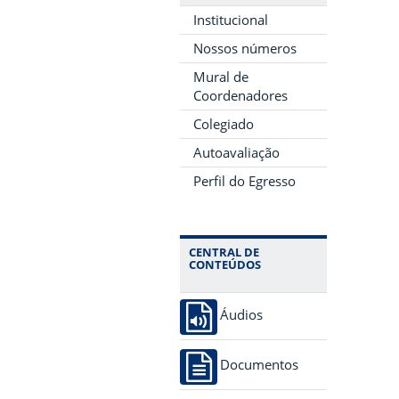
Institucional
Nossos números
Mural de
Coordenadores
Colegiado
Autoavaliação
Perfil do Egresso
CENTRAL DE
CONTEÚDOS
Áudios
Documentos