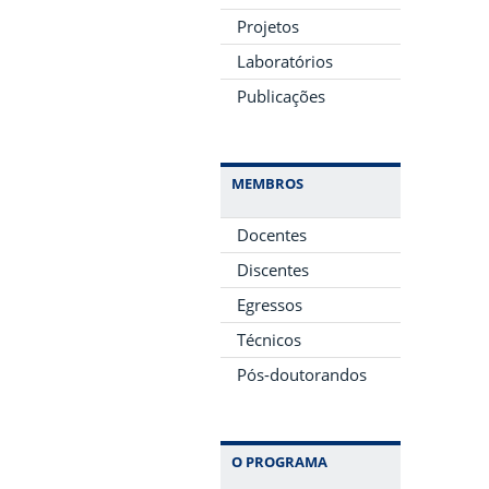
Projetos
Laboratórios
Publicações
MEMBROS
Docentes
Discentes
Egressos
Técnicos
Pós-doutorandos
O PROGRAMA