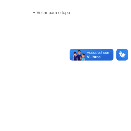
Voltar para o topo