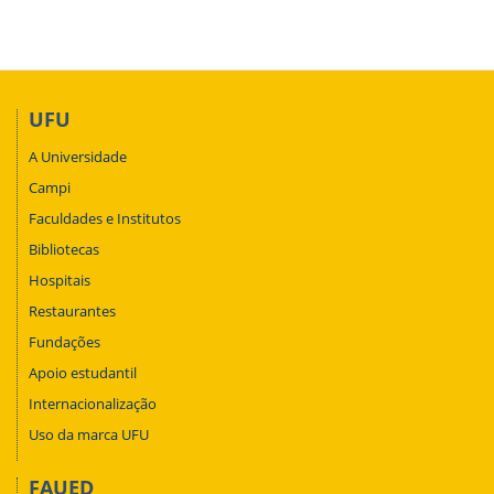
UFU
A Universidade
Campi
Faculdades e Institutos
Bibliotecas
Hospitais
Restaurantes
Fundações
Apoio estudantil
Internacionalização
Uso da marca UFU
FAUED