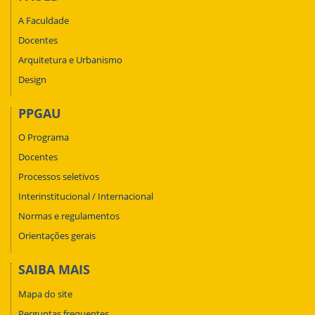
A Faculdade
Docentes
Arquitetura e Urbanismo
Design
PPGAU
O Programa
Docentes
Processos seletivos
Interinstitucional / Internacional
Normas e regulamentos
Orientações gerais
SAIBA MAIS
Mapa do site
Perguntas frequentes