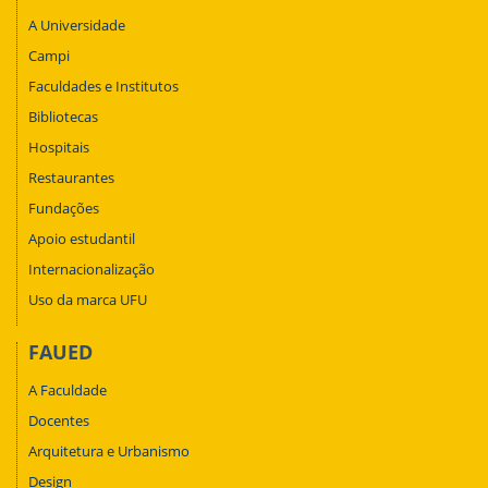
A Universidade
Campi
Faculdades e Institutos
Bibliotecas
Hospitais
Restaurantes
Fundações
Apoio estudantil
Internacionalização
Uso da marca UFU
FAUED
A Faculdade
Docentes
Arquitetura e Urbanismo
Design