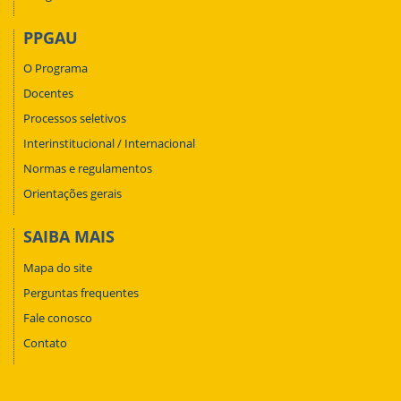
PPGAU
O Programa
Docentes
Processos seletivos
Interinstitucional / Internacional
Normas e regulamentos
Orientações gerais
SAIBA MAIS
Mapa do site
Perguntas frequentes
Fale conosco
Contato