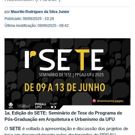
por
Maurilio Rodrigues da Silva Junior
Publicado: 06/06/2025 - 10:28
Última modificação: 09/06/2025 - 08:42
1a. Edição do SETE: Seminário de Tese do Programa de
Pós-Graduação em Arquitetura e Urbanismo da UFU
O
SETE
é voltado à apresentação e discussão dos projetos de
tese em desenvolvimento pelos doutorandos do PPGAU.